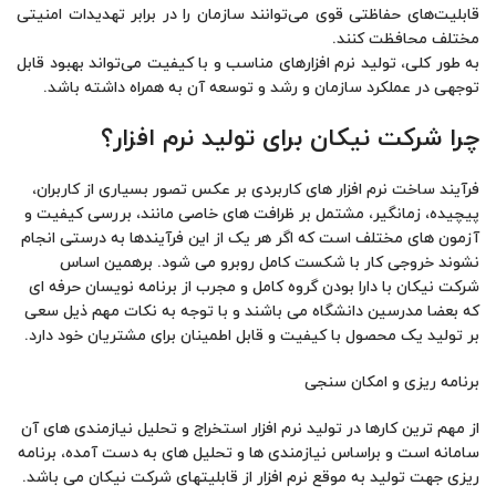
قابلیت‌های حفاظتی قوی می‌توانند سازمان را در برابر تهدیدات امنیتی
مختلف محافظت کنند.
به طور کلی، تولید نرم افزارهای مناسب و با کیفیت می‌تواند بهبود قابل
توجهی در عملکرد سازمان و رشد و توسعه آن به همراه داشته باشد.
چرا شرکت نیکان برای تولید نرم افزار؟
فرآیند ساخت نرم افزار های کاربردی بر عکس تصور بسیاری از کاربران،
پیچیده، زمانگیر، مشتمل بر ظرافت های خاصی مانند، بررسی کیفیت و
آزمون های مختلف است که اگر هر یک از این فرآیندها به درستی انجام
نشوند خروجی کار با شکست کامل روبرو می شود. برهمین اساس
شرکت نیکان با دارا بودن گروه کامل و مجرب از برنامه نویسان حرفه ای
که بعضا مدرسین دانشگاه می باشند و با توجه به نکات مهم ذیل سعی
بر تولید یک محصول با کیفیت و قابل اطمینان برای مشتریان خود دارد.
برنامه ریزی و امکان سنجی
از مهم ترین کارها در تولید نرم افزار استخراج و تحلیل نیازمندی های آن
سامانه است و براساس نیازمندی ها و تحلیل های به دست آمده، برنامه
ریزی جهت تولید به موقع نرم افزار از قابلیتهای شرکت نیکان می باشد.