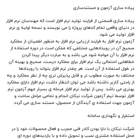
پیاده سازی آزمون و مستندسازی
پیاده سازی قسمتی از فرایند تولید نرم افزار است که مهندسان نرم افزار
در دنیای واقعی تمام کدهای پروژه را می نویسند و نسخه اولیه ی نرم
افزار تولید می شود.
آزمون نرم افزار به فرایند ارزیابی نرم افزار به منظور اطمینان از عملکرد
صحیح آن در رویدادهایی مختلفی که ممکن است در دوره استفاده از
نرم افزار با آن مواجه شود می باشد و به عبارت دیگر پیدا کردن
خطاهایی احتمالی یک نرم افزار برای عملکرد درست، صحیح و بهینه آن
در طول استفاده از آن است. هر چقدر نرم افزار بتواند با رویدادها
مختلف به صورت مطلوب تر و قابل پذیرش تری چه از نظر عملکرد و چه
از راحتی کاربر داشته باشد می توان انتظار داشت نرم افزار دارای عملکرد
بهتری می باشد. پس از تولید نرم افزار مرحله ی بسیار مهم آزمون نرم
افزار توسط تیم آزمون شرکت نیکان انجام و تمامی مراحل ساخت و
آزمون جهت استفاده ی آیندگان از محصول، مستند سازی می گردد.
استقرار و نگهداری سامانه
شرکت نیکان با دارا بودن کادر فنی مجرب و فعال محصولات خود را در
محل استفاده مشتری نصب و تحویل داده و با بازدیدهای دوره ای