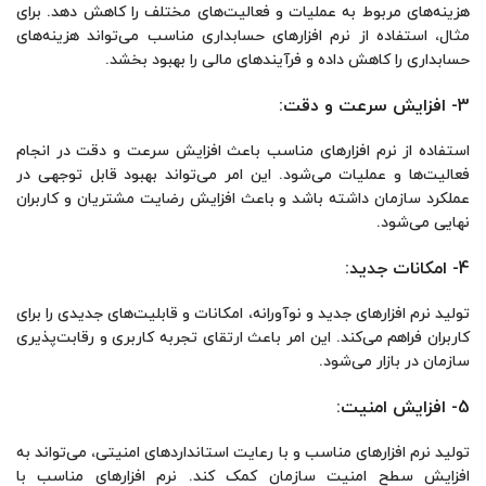
هزینه‌های مربوط به عملیات و فعالیت‌های مختلف را کاهش دهد. برای
مثال، استفاده از نرم افزارهای حسابداری مناسب می‌تواند هزینه‌های
حسابداری را کاهش داده و فرآیندهای مالی را بهبود بخشد.
3- افزایش سرعت و دقت:
استفاده از نرم افزارهای مناسب باعث افزایش سرعت و دقت در انجام
فعالیت‌ها و عملیات می‌شود. این امر می‌تواند بهبود قابل توجهی در
عملکرد سازمان داشته باشد و باعث افزایش رضایت مشتریان و کاربران
نهایی می‌شود.
4- امکانات جدید:
تولید نرم افزارهای جدید و نوآورانه، امکانات و قابلیت‌های جدیدی را برای
کاربران فراهم می‌کند. این امر باعث ارتقای تجربه کاربری و رقابت‌پذیری
سازمان در بازار می‌شود.
5- افزایش امنیت:
تولید نرم افزارهای مناسب و با رعایت استانداردهای امنیتی، می‌تواند به
افزایش سطح امنیت سازمان کمک کند. نرم افزارهای مناسب با