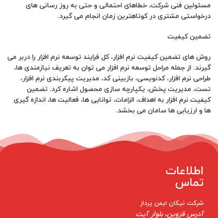
مسئولین فنی شرکت، خطاهای احتمالی و حتی به روز رسانی های
درخواستی مشتری در کوتاهترین زمان انجام می گیرد.
تضمین کیفیت
روش های تضمین کیفیت نرم افزار، کل فرايند توسعه نرم افزار را دربر می
گیرند. از جمله مراحل توسعه نرم افزار می توان به تعریف نیازمندی ها،
طراحی نرم افزار، کدنویسی، بازبینی کد، مدیریت پیکربندی نرم افزار،
تست، مدیریت پخش، یکپارچه سازی محصول اشاره کرد. تضمین
کیفیت نرم افزار به اهداف، الزامات، توانایی ها، فعالیت ها، اندازه گیری
ها و ارزیابی ها سامان می بخشد.
اطلاعات
تماس
شرکت نیکان ایمن پرداز
آدرس قزوین، بلوار آیت