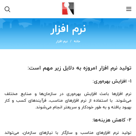
نرم افزار
خانه
نرم افزار
تولید نرم افزار امروزه به دلایل زیر مهم است:
1- افزایش بهره‌وری:
نرم افزارها باعث افزایش بهره‌وری در سازمان‌ها و صنایع مختلف
می‌شوند. با استفاده از نرم افزارهای مناسب، فرآیندهای کسب و کار
بهبود یافته و به طور خودکار و سریعتر انجام می‌شوند.
2- کاهش هزینه‌ها:
تولید نرم افزارهای مناسب و سازگار با نیازهای سازمان، می‌تواند