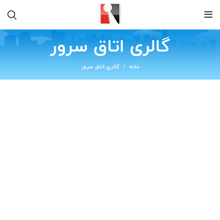
گالری اتاق سرور
خانه
گالری اتاق سرور