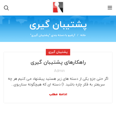
پشتیبان گیری
خانه
آرشیو با دسته بندی "پشتیبان گیری"
پشتیبان گیری
راهکارهای پشتیبان گیری
Admin
اگر حتی جزو یکی از دسته های زیر هستید پیشنهاد می کنیم هر چه
سریعتر به فکر چاره باشید. 1) دسته ای که هیچگونه سناریوی...
ادامه مطلب