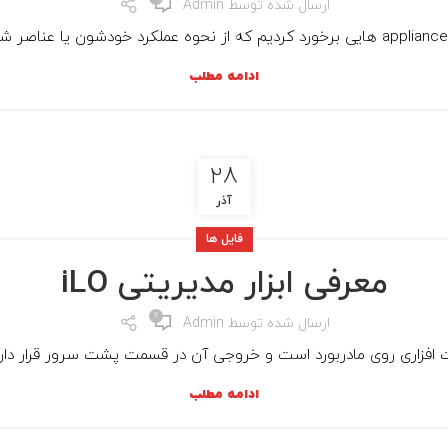
ارسال شده توسط
Admin
ادامه مطلب
28
آذر
فایل ها
معرفی ابزار مدیریتی iLO
2
ارسال شده توسط
Admin
ادامه مطلب