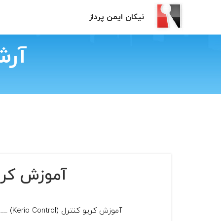
نیکان ایمن پرداز
آرش
آموزش کریو کنترل (ontrol
آموزش کریو کنترل (Kerio Control) __ بخش اول آموزش کریو کنترل (Kerio Control) __ بخش دوم آموزش کریو کنترل (Kerio Control) __ بخش...