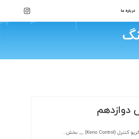
درباره ما
نگ