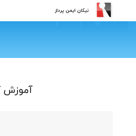
نیکان ایمن پرداز
آموزش کریو کنترل 