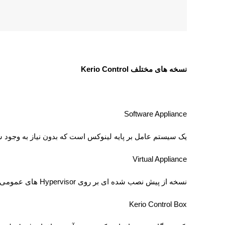
نسخه های مختلف
Kerio Control
Software Appliance
یک سیستم عامل بر پایه لینوکس است که بدون نیاز به وجو
Virtual Appliance
نسخه از پیش نصب شده ای بر روی
Hypervisor
های عمومی م
Kerio Control Box