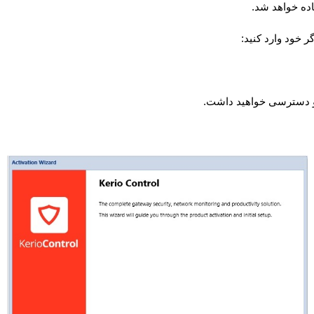
ده خواهد شد.
ر خود وارد کنید:
یو دسترسی خواهید داشت.