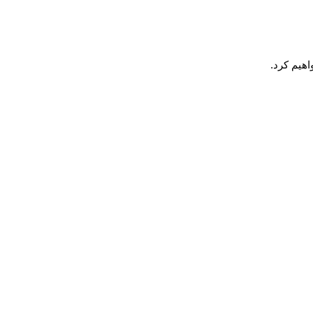
هیم کرد.