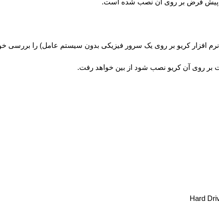
پیش فرض بر روی آن نصب شده است.
م افزار کریو بر روی یک سرور فیزیکی بدون سیستم عامل) را بررسی خوا
ت بر روی آن کریو نصب شود از بین خواهد رفت.
Hard Dri