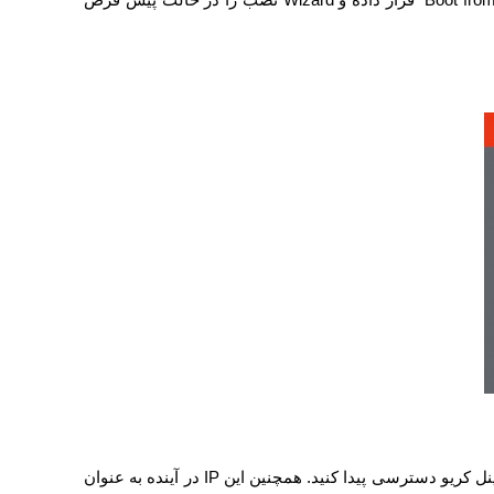
پنل کریو دسترسی پیدا کنید. همچنین این
IP
در آینده به عنوان