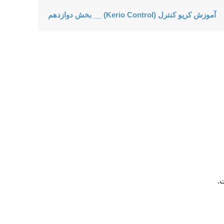
آموزش کریو کنترل (Kerio Control) __ بخش دوازدهم
.