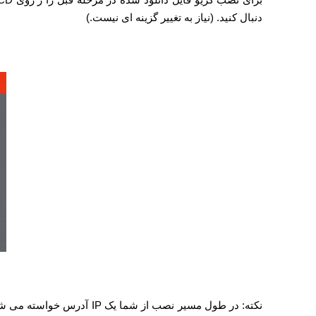
دنبال کنید. (نیاز به تغییر گزینه ای نیست.)
نکته: در طول مسیر نصب از شما یک
IP
آدرس خواسته می شو