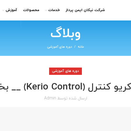
شرکت نیکان ایمن پرداز
خدمات
محصولات
آموزش
وبلاگ
خانه
دوره های آموزشی
دوره های آموزشی
(Kerio Control) __ بخش دوم
ارسال شده توسط
Admin