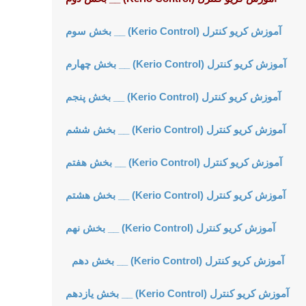
آموزش کریو کنترل (Kerio Control) __ بخش سوم
آموزش کریو کنترل (Kerio Control) __ بخش چهارم
آموزش کریو کنترل (Kerio Control) __ بخش پنجم
آموزش کریو کنترل (Kerio Control) __ بخش ششم
آموزش کریو کنترل (Kerio Control) __ بخش هفتم
آموزش کریو کنترل (Kerio Control) __ بخش هشتم
آموزش کریو کنترل (Kerio Control) __ بخش نهم
آموزش کریو کنترل (Kerio Control) __ بخش دهم
آموزش کریو کنترل (Kerio Control) __ بخش یازدهم