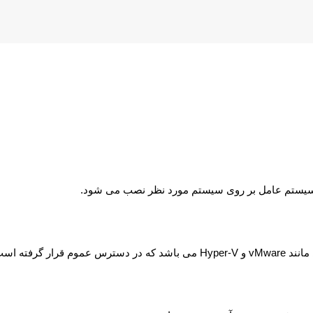
د سیستم عامل بر روی سیستم مورد نظر نصب می شود.
انند
vMware
و
Hyper-V
می باشد که در دسترس عموم قرار گرفته است