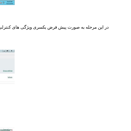
در این مرحله به صورت پیش فرض یکسری ویژگی های کنترلی ان