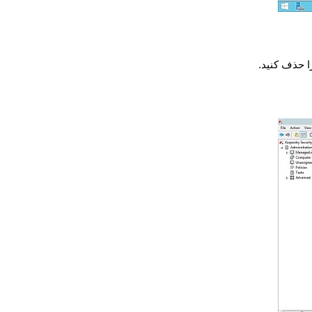
ا حذف کنید.