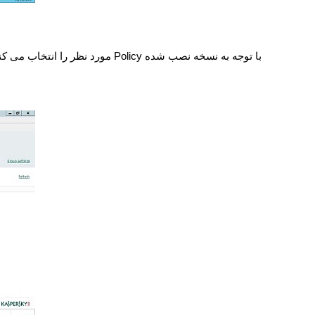
با توجه به نسخه نصب شده
Policy
مورد نظر را انتخاب می کنی