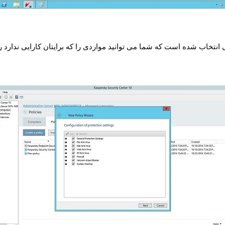
تخاب شده است که شما می توانید مواردی را که برایتان کارایی ندارد ر