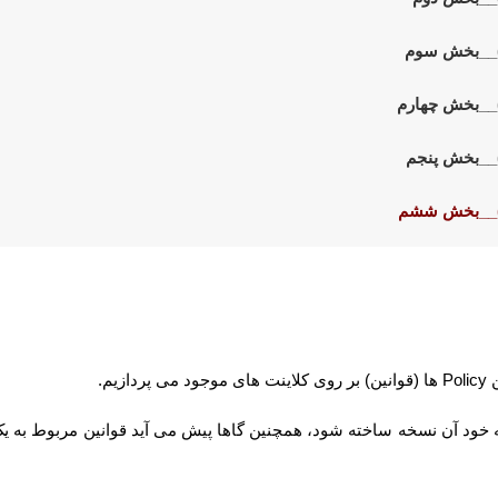
ن
Policy
ها (قوانین) بر روی کلاینت های موجود می پردازیم.
خود آن نسخه ساخته شود، همچنین گاها پیش می آید قوانین مربوط به یک 