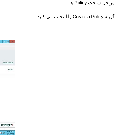
مراحل ساخت
Policy
ها:
گزینه
Create a Policy
را انتخاب می کنید.