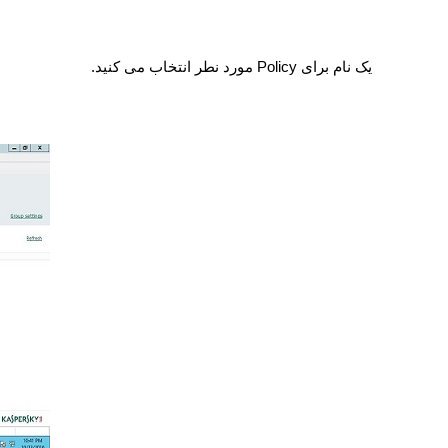
یک نام برای
Policy
مورد نطر انتخاب می کنید.