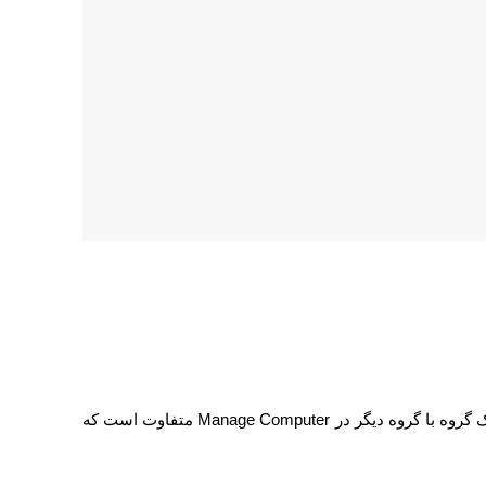
گروه با گروه دیگر در
Manage Computer
متفاوت است که