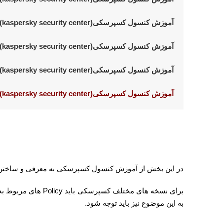
آموزش کنسول کسپرسکی(kaspersky security center)__بخش سوم
آموزش کنسول کسپرسکی(kaspersky security center)__بخش پنجم
آموزش کنسول کسپرسکی(kaspersky security center)__بخش ششم
در این بخش از آموزش کنسول کسپرسکی به معرفی و ساخت
برای نسخه های مختلف کسپرسکی باید
Policy
های مربوط به 
به این موضوع نیز باید توجه شود.