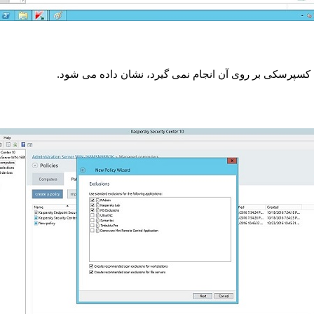
 کسپرسکی بر روی آن انجام نمی گیرد، نشان داده می شود
.