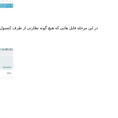
در این مرحله فایل هایی که هیچ گونه نظارتی از طرف کنسول