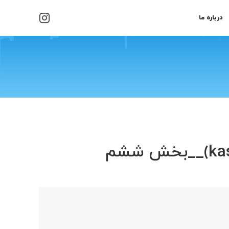
درباره ما