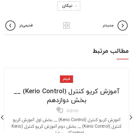
نیکان
جدیدتر
قدیمی‌تر
مطالب مرتبط
فیلم
آموزش کریو کنترل (Kerio Control) __
بخش دوازدهم
45
Admin
آموزش کریو کنترل (Kerio Control) __ بخش اول آموزش کریو
کنترل (Kerio Control) __ بخش دوم آموزش کریو کنترل (Kerio