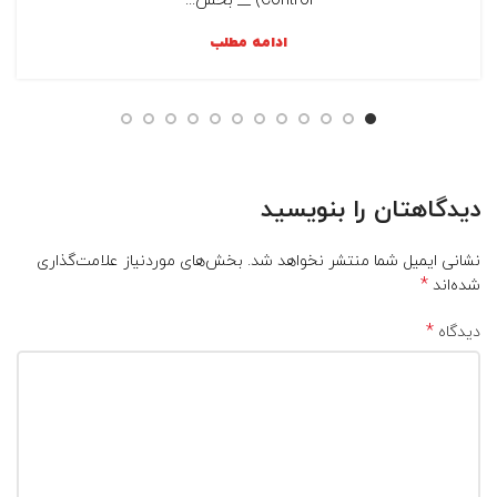
Control) __ بخش...
ادامه مطلب
دیدگاهتان را بنویسید
نشانی ایمیل شما منتشر نخواهد شد.
بخش‌های موردنیاز علامت‌گذاری
*
شده‌اند
*
دیدگاه