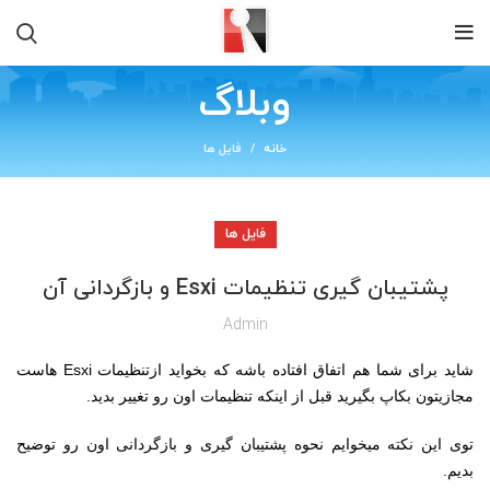
وبلاگ
خانه
فایل ها
فایل ها
پشتیبان گیری تنظیمات Esxi و بازگردانی آن
Admin
شاید برای شما هم اتفاق افتاده باشه که بخواید ازتنظیمات
Esxi
هاست
مجازیتون بکاپ بگیرید قبل از اینکه تنظیمات اون رو تغییر بدید.
توی این نکته میخوایم نحوه پشتیبان گیری و بازگردانی اون رو توضیح
بدیم.