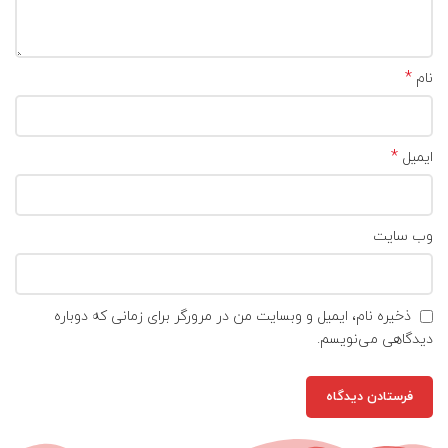
*
نام
*
ایمیل
وب‌ سایت
ذخیره نام، ایمیل و وبسایت من در مرورگر برای زمانی که دوباره
دیدگاهی می‌نویسم.