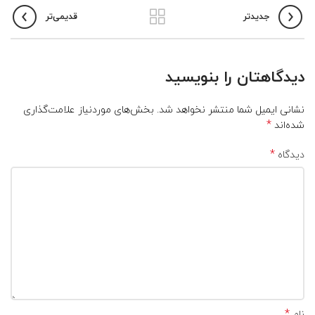
جدیدتر
قدیمی‌تر
دیدگاهتان را بنویسید
نشانی ایمیل شما منتشر نخواهد شد.
بخش‌های موردنیاز علامت‌گذاری
*
شده‌اند
*
دیدگاه
*
نام