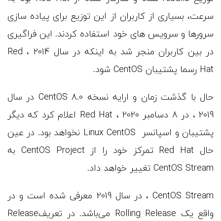
سرعت، بسیاری از کاربران از این توزیع برای پیاده سازی
سرورها و سرویس های خود استفاده کردند. این فراگیری
در بین کاربران منجر شد به اینکه در سال 2014 ، Red
Hat رسما پشتیبان CentOS شود.
حال با گذشت زمان و ارایه نسخه CentOS 8.0 در سال
2019 ، در 8 دسامبر 2020 ، Red Hat اعلام کرد که دیگر
پشتیبان و اسپانسر Linux CentOS نخواهد بود. در عین
حال Red Hat تمرکز خود را از CentOS Project به
CentOS Stream تغییر خواهد داد.
CentOS Stream ، در سال 2019 معرفی شده است و در
واقع یک Rolling Release می‌باشد. در تعریفRelease