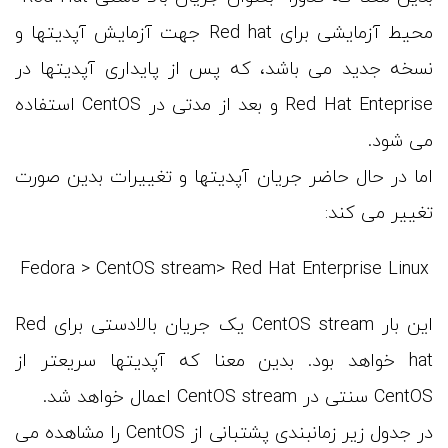
محیط آزمایشی برای Red hat جهت آزمایش آپدیتها و
نسخه جدید می باشد، که پس از پایداری آپدیتها در
Red Hat Enteprise و بعد از مدتی در CentOS استفاده
می شود.
اما در حال حاضر جریان آپدیتها و تغییرات بدین صورت
تغییر می کند:
Fedora > CentOS stream> Red Hat Enterprise Linux
این بار CentOS stream یک جریان بالادستی برای Red
hat خواهد بود. بدین معنا که آپدیتها سریعتر از
CentOS سنتی در CentOS stream اعمال خواهد شد.
در جدول زیر زمانبندی پشتبانی از CentOS را مشاهده می