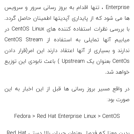
Enterprise ، تنها اقدام به بروز رسانی سرور و سرویس
ها می شود که از پایداری آپدیتها اطمینان حاصل گردد.
با بررسی نظرات استفاده کننده های CentOS Linux در
میابیم آنها تمایلی به استفاده از CentOS Stream
ندارند و بسیاری از آنها اعتقاد دارند این امر(قرار دادن
CentOs بعنوان یک Upstream ) باعث نابودی این توزیع
خواهد شد.
در واقع مسیر بروز رسانی ها قبل از این اخبار به این
صورت بود:
Fedora > Red Hat Enterprise Linux > CentOS
بدین معنا که فدورا بعنوان جریان بالا دستی Red Hat