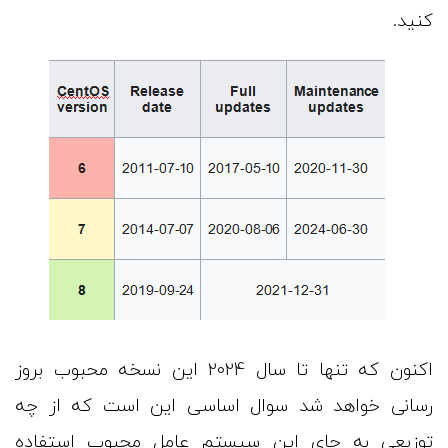
کنید.
اکنون که تنها تا سال 2024 این نسخه محبوب بروز
رسانی خواهد شد سوال اساسی این است که از چه
توزیعی به جای این سیستم عامل محبوب استفاده