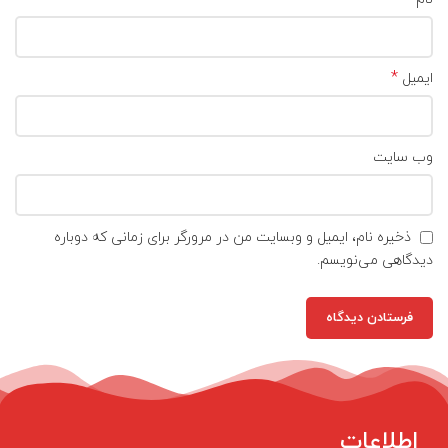
*
ایمیل
وب‌ سایت
ذخیره نام، ایمیل و وبسایت من در مرورگر برای زمانی که دوباره
دیدگاهی می‌نویسم.
اطلاعات