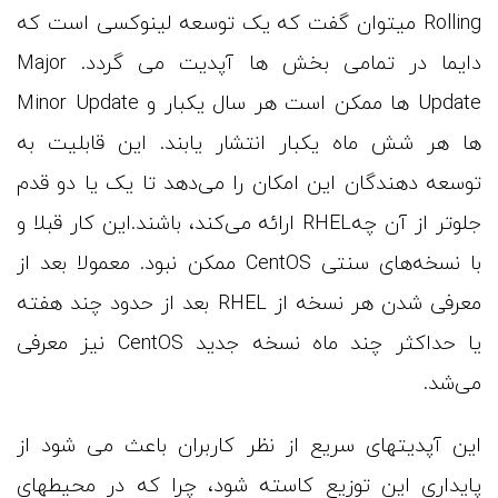
Rolling میتوان گفت که یک توسعه لینوکسی است که
دایما در تمامی بخش ها آپدیت می گردد. Major
Update ها ممکن است هر سال یکبار و Minor Update
ها هر شش ماه یکبار انتشار یابند. این قابلیت به
توسعه دهندگان این امکان را می‌دهد تا یک یا دو قدم
جلوتر از آن چهRHEL ارائه می‌کند، باشند.این کار قبلا و
با نسخه‌های سنتی CentOS ممکن نبود. معمولا بعد از
معرفی شدن هر نسخه از RHEL بعد از حدود چند هفته
یا حداکثر چند ماه نسخه جدید CentOS نیز معرفی
می‌شد.
این آپدیتهای سریع از نظر کاربران باعث می شود از
پایداری این توزیع کاسته شود، چرا که در محیطهای